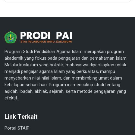
Program Studi Pendidikan Agama Islam merupakan program
akademik yang fokus pada pengajaran dan pemahaman Islam.
Melalui kurikulum yang holistik, mahasiswa dipersiapkan untuk
menjadi pengajar agama Islam yang berkualitas, mampu
menyebarkan nilai-nilai Islam, dan membimbing umat dalam
kehidupan sehari-hari. Program ini mencakup studi tentang
aqidah, ibadah, akhlak, sejarah, serta metode pengajaran yang
efektif.
Link Terkait
Portal STAIP